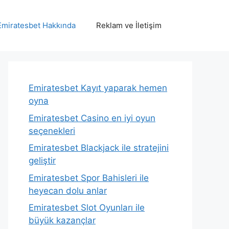
Emiratesbet Hakkında
Reklam ve İletişim
Emiratesbet Kayıt yaparak hemen
oyna
Emiratesbet Casino en iyi oyun
seçenekleri
Emiratesbet Blackjack ile stratejini
geliştir
Emiratesbet Spor Bahisleri ile
heyecan dolu anlar
Emiratesbet Slot Oyunları ile
büyük kazançlar