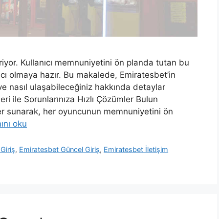
riyor. Kullanıcı memnuniyetini ön planda tutan bu
mcı olmaya hazır. Bu makalede, Emiratesbet’in
ve nasıl ulaşabileceğiniz hakkında detaylar
ri ile Sorunlarınıza Hızlı Çözümler Bulun
etler sunarak, her oyuncunun memnuniyetini ön
ını oku
Giriş
,
Emiratesbet Güncel Giriş
,
Emiratesbet İletişim