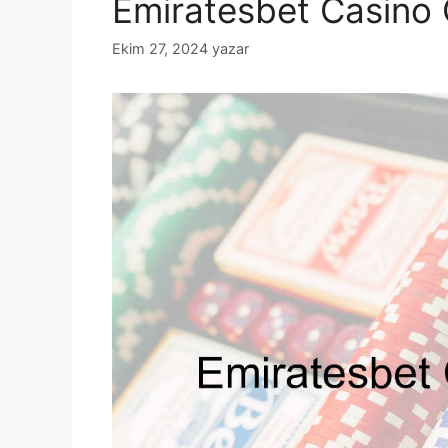
Emiratesbet Casino 
Ekim 27, 2024
yazar