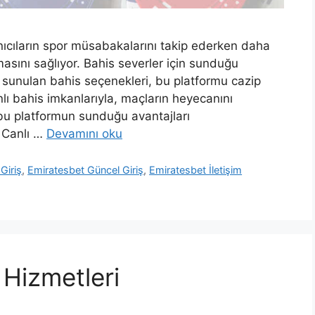
nıcıların spor müsabakalarını takip ederken daha
asını sağlıyor. Bahis severler için sunduğu
 sunulan bahis seçenekleri, bu platformu cazip
lı bahis imkanlarıyla, maçların heyecanını
 bu platformun sunduğu avantajları
 Canlı …
Devamını oku
Giriş
,
Emiratesbet Güncel Giriş
,
Emiratesbet İletişim
 Hizmetleri