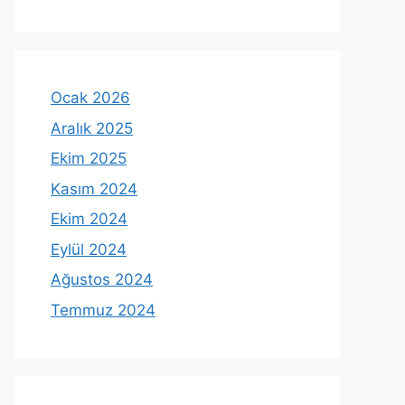
Ocak 2026
Aralık 2025
Ekim 2025
Kasım 2024
Ekim 2024
Eylül 2024
Ağustos 2024
Temmuz 2024