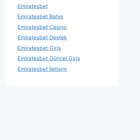
Emiratesbet
Emiratesbet Bahis
Emiratesbet Casino
Emiratesbet Destek
Emiratesbet Giriş
Emiratesbet Güncel Giriş
Emiratesbet İletişim