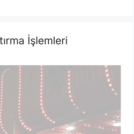
ırma İşlemleri