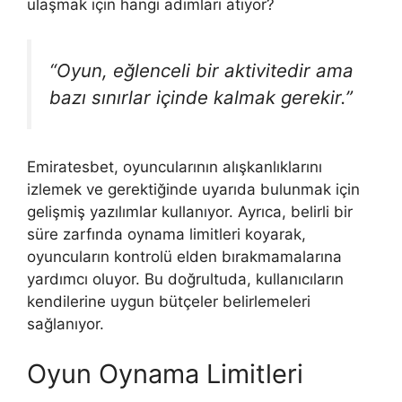
ulaşmak için hangi adımları atıyor?
“Oyun, eğlenceli bir aktivitedir ama
bazı sınırlar içinde kalmak gerekir.”
Emiratesbet, oyuncularının alışkanlıklarını
izlemek ve gerektiğinde uyarıda bulunmak için
gelişmiş yazılımlar kullanıyor. Ayrıca, belirli bir
süre zarfında oynama limitleri koyarak,
oyuncuların kontrolü elden bırakmamalarına
yardımcı oluyor. Bu doğrultuda, kullanıcıların
kendilerine uygun bütçeler belirlemeleri
sağlanıyor.
Oyun Oynama Limitleri