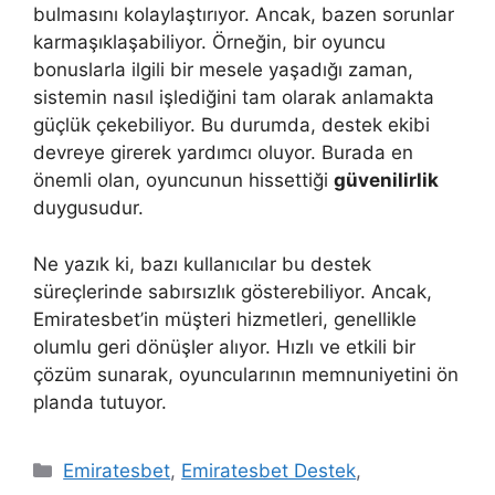
bulmasını kolaylaştırıyor. Ancak, bazen sorunlar
karmaşıklaşabiliyor. Örneğin, bir oyuncu
bonuslarla ilgili bir mesele yaşadığı zaman,
sistemin nasıl işlediğini tam olarak anlamakta
güçlük çekebiliyor. Bu durumda, destek ekibi
devreye girerek yardımcı oluyor. Burada en
önemli olan, oyuncunun hissettiği
güvenilirlik
duygusudur.
Ne yazık ki, bazı kullanıcılar bu destek
süreçlerinde sabırsızlık gösterebiliyor. Ancak,
Emiratesbet’in müşteri hizmetleri, genellikle
olumlu geri dönüşler alıyor. Hızlı ve etkili bir
çözüm sunarak, oyuncularının memnuniyetini ön
planda tutuyor.
Kategoriler
Emiratesbet
,
Emiratesbet Destek
,