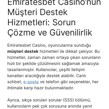
Emiratesbet Casino’nun
Müşteri Destek
Hizmetleri: Sorun
Çözme ve Güvenilirlik
Emiratesbet Casino, oyuncularına sunduğu
müşteri destek
hizmetleri ile dikkat çekiyor. Bu
hizmetler, zaman zaman ortaya çıkan sorunların
hızlı bir şekilde çözülmesini sağlamak amacıyla
tasarlanmıştır. Kullanıcılar, çeşitli iletişim
kanalları aracılığıyla destek alabilir. Canlı
sohbet,
e-posta
ve telefon gibi seçenekler, her
ihtimale karşı hazır bulunmaktadır.
Ayrıca, sıkça sorulan sorular (SSS) bölümü,
kullanıcıların pek çok sorusuna anında yanıt