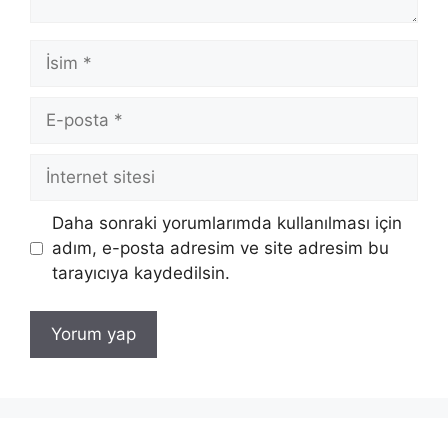
İsim
E-
posta
İnternet
sitesi
Daha sonraki yorumlarımda kullanılması için
adım, e-posta adresim ve site adresim bu
tarayıcıya kaydedilsin.