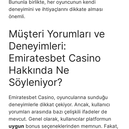
Bununla birlikte, her oyuncunun kendi
deneyimini ve ihtiyaçlarını dikkate alması
önemli.
Müşteri Yorumları ve
Deneyimleri:
Emiratesbet Casino
Hakkında Ne
Söyleniyor?
Emiratesbet Casino, oyuncularına sunduğu
deneyimlerle dikkat çekiyor. Ancak, kullanıcı
yorumları arasında bazı çelişkili ifadeler de
mevcut. Genel olarak, kullanıcılar platformun
uygun
bonus seçeneklerinden memnun. Fakat,