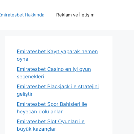
Emiratesbet Hakkında
Reklam ve İletişim
Emiratesbet Kayıt yaparak hemen
oyna
Emiratesbet Casino en iyi oyun
seçenekleri
Emiratesbet Blackjack ile stratejini
geliştir
Emiratesbet Spor Bahisleri ile
heyecan dolu anlar
Emiratesbet Slot Oyunları ile
büyük kazançlar