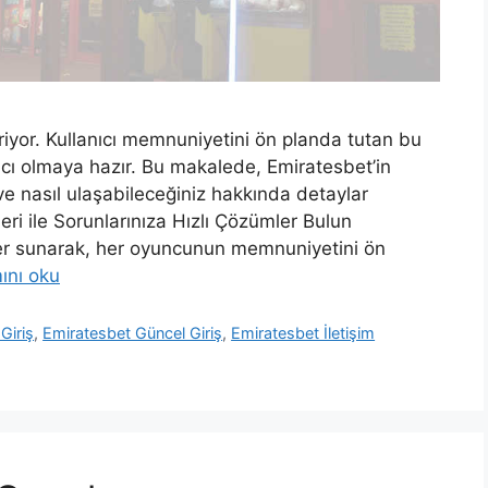
riyor. Kullanıcı memnuniyetini ön planda tutan bu
mcı olmaya hazır. Bu makalede, Emiratesbet’in
ve nasıl ulaşabileceğiniz hakkında detaylar
ri ile Sorunlarınıza Hızlı Çözümler Bulun
etler sunarak, her oyuncunun memnuniyetini ön
ını oku
Giriş
,
Emiratesbet Güncel Giriş
,
Emiratesbet İletişim