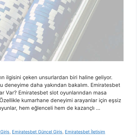
n ilgisini çeken unsurlardan biri haline geliyor.
duğu deneyime daha yakından bakalım. Emiratesbet
nlar Var? Emiratesbet slot oyunlarından masa
Özellikle kumarhane deneyimi arayanlar için eşsiz
 oyunlar, hem eğlenceli hem de kazançlı …
Giriş
,
Emiratesbet Güncel Giriş
,
Emiratesbet İletişim