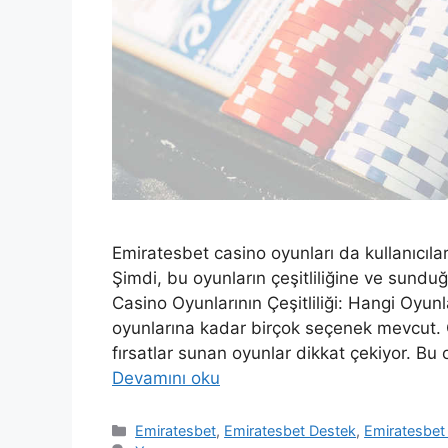
Emiratesbet casino oyunları da kullanıcıları
Şimdi, bu oyunların çeşitliliğine ve sun
Casino Oyunlarının Çeşitliliği: Hangi Oyu
oyunlarına kadar birçok seçenek mevcut. 
fırsatlar sunan oyunlar dikkat çekiyor. Bu
Devamını oku
Kategoriler
Emiratesbet
,
Emiratesbet Destek
,
Emiratesbet 