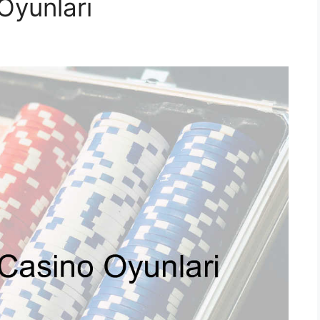
Oyunları