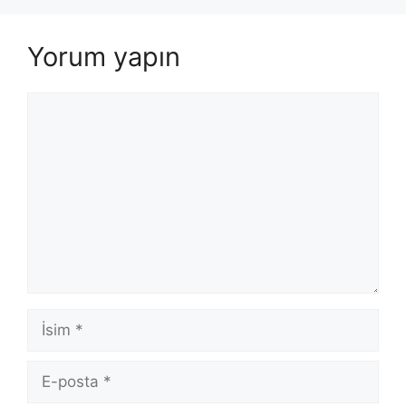
Yorum yapın
Yorum
İsim
E-
posta