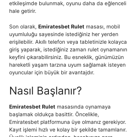
etkileşimde bulunmak, oyunu daha da eğlenceli
hale getirir.
Son olarak,
Emiratesbet Rulet
masası, mobil
uyumluluğu sayesinde istediğiniz her yerden
erişilebilir. Akıllı telefon veya tabletinizle kolayca
giriş yaparak, istediğiniz zaman rulet oynamanın
keyfini çıkarabilirsiniz. Bu esneklik, günümüzün
hareketli yaşam tarzına uyum sağlamak isteyen
oyuncular için büyük bir avantajdır.
Nasıl Başlanır?
Emiratesbet Rulet
masasında oynamaya
başlamak oldukça basittir. Öncelikle,
Emiratesbet platformuna üye olmanız gerekiyor.
Kayıt işlemi hızlı ve kolay bir şekilde tamamlanır.