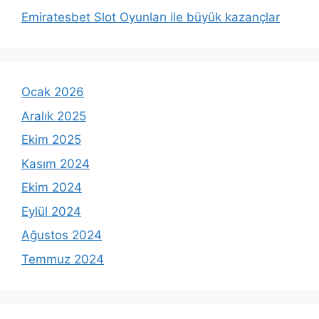
Emiratesbet Slot Oyunları ile büyük kazançlar
Ocak 2026
Aralık 2025
Ekim 2025
Kasım 2024
Ekim 2024
Eylül 2024
Ağustos 2024
Temmuz 2024