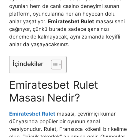
oyunları hem de canlı casino deneyimi sunan
platform, oyuncularına her an heyecan dolu
anlar yaşatıyor.
Emiratesbet Rulet
masası seni
çağırıyor, çünkü burada sadece şansınızı
denemekle kalmayacak, aynı zamanda keyifli
anlar da yaşayacaksınız.
İçindekiler
Emiratesbet Rulet
Masası Nedir?
Emiratesbet Rulet
masası, çevrimiçi kumar
dünyasında popüler bir oyunun sanal
versiyonudur. Rulet, Fransızca kökenli bir kelime
olup, “küçük tekerlek” anlamına gelir. Oyuncular,