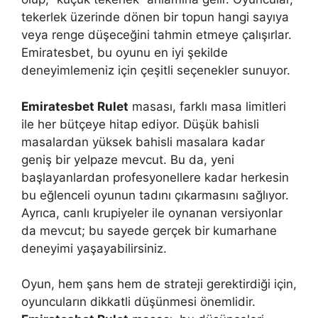
tekerlek üzerinde dönen bir topun hangi sayıya
veya renge düşeceğini tahmin etmeye çalışırlar.
Emiratesbet, bu oyunu en iyi şekilde
deneyimlemeniz için çeşitli seçenekler sunuyor.
Emiratesbet Rulet
masası, farklı masa limitleri
ile her bütçeye hitap ediyor. Düşük bahisli
masalardan yüksek bahisli masalara kadar
geniş bir yelpaze mevcut. Bu da, yeni
başlayanlardan profesyonellere kadar herkesin
bu eğlenceli oyunun tadını çıkarmasını sağlıyor.
Ayrıca, canlı krupiyeler ile oynanan versiyonlar
da mevcut; bu sayede gerçek bir kumarhane
deneyimi yaşayabilirsiniz.
Oyun, hem şans hem de strateji gerektirdiği için,
oyuncuların dikkatli düşünmesi önemlidir.