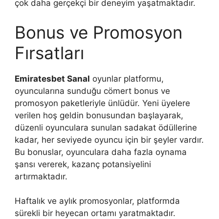
çok daha gerçekçi bir deneyim yaşatmaktadır.
Bonus ve Promosyon
Fırsatları
Emiratesbet Sanal
oyunlar platformu,
oyuncularına sunduğu cömert bonus ve
promosyon paketleriyle ünlüdür. Yeni üyelere
verilen hoş geldin bonusundan başlayarak,
düzenli oyunculara sunulan sadakat ödüllerine
kadar, her seviyede oyuncu için bir şeyler vardır.
Bu bonuslar, oyunculara daha fazla oynama
şansı vererek, kazanç potansiyelini
artırmaktadır.
Haftalık ve aylık promosyonlar, platformda
sürekli bir heyecan ortamı yaratmaktadır.