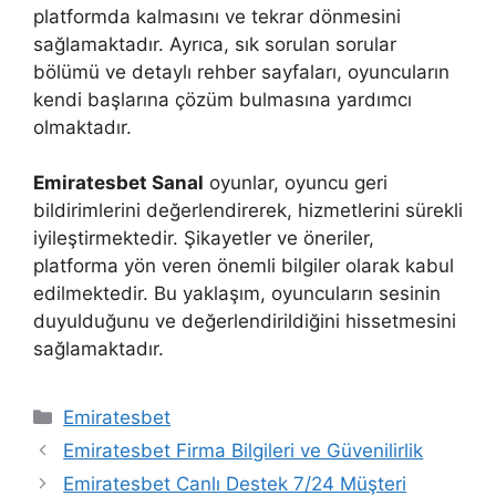
platformda kalmasını ve tekrar dönmesini
sağlamaktadır. Ayrıca, sık sorulan sorular
bölümü ve detaylı rehber sayfaları, oyuncuların
kendi başlarına çözüm bulmasına yardımcı
olmaktadır.
Emiratesbet Sanal
oyunlar, oyuncu geri
bildirimlerini değerlendirerek, hizmetlerini sürekli
iyileştirmektedir. Şikayetler ve öneriler,
platforma yön veren önemli bilgiler olarak kabul
edilmektedir. Bu yaklaşım, oyuncuların sesinin
duyulduğunu ve değerlendirildiğini hissetmesini
sağlamaktadır.
Kategoriler
Emiratesbet
Emiratesbet Firma Bilgileri ve Güvenilirlik
Emiratesbet Canlı Destek 7/24 Müşteri