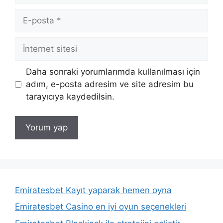
E-
posta
İnternet
sitesi
Daha sonraki yorumlarımda kullanılması için
adım, e-posta adresim ve site adresim bu
tarayıcıya kaydedilsin.
Emiratesbet Kayıt yaparak hemen oyna
Emiratesbet Casino en iyi oyun seçenekleri