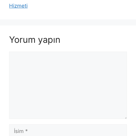
Hizmeti
Yorum yapın
Yorum
İsim