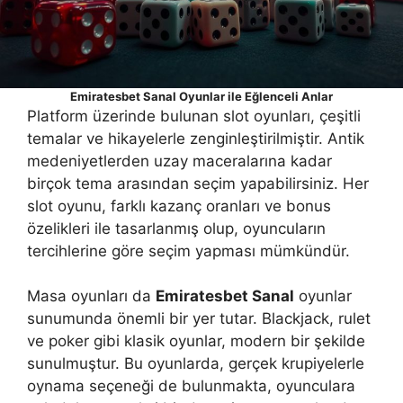
Emiratesbet Sanal Oyunlar ile Eğlenceli Anlar
Platform üzerinde bulunan slot oyunları, çeşitli
temalar ve hikayelerle zenginleştirilmiştir. Antik
medeniyetlerden uzay maceralarına kadar
birçok tema arasından seçim yapabilirsiniz. Her
slot oyunu, farklı kazanç oranları ve bonus
özelikleri ile tasarlanmış olup, oyuncuların
tercihlerine göre seçim yapması mümkündür.
Masa oyunları da
Emiratesbet Sanal
oyunlar
sunumunda önemli bir yer tutar. Blackjack, rulet
ve poker gibi klasik oyunlar, modern bir şekilde
sunulmuştur. Bu oyunlarda, gerçek krupiyelerle
oynama seçeneği de bulunmakta, oyunculara