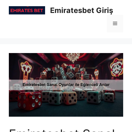
İçeriğe
Emiratesbet Giriş
atla
Menü